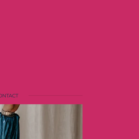
ONTACT