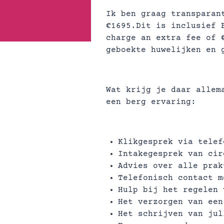
Ik ben graag transparan
€1695.Dit is inclusief 
charge an extra fee of 
geboekte huwelijken en 
Wat krijg je daar allem
een berg ervaring:
Klikgesprek via telef
Intakegesprek van cir
Advies over alle prak
Telefonisch contact m
Hulp bij het regelen 
Het verzorgen van een
Het schrijven van jul