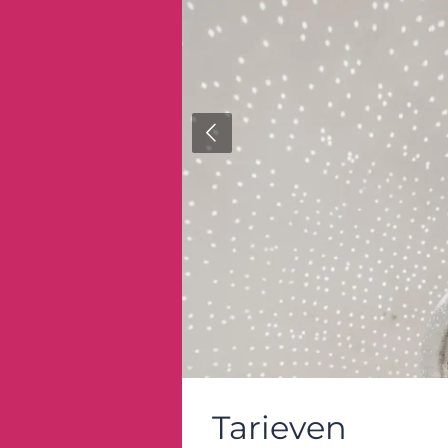
Tarieven