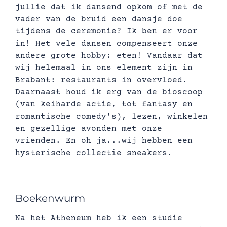
jullie dat ik dansend opkom of met de
vader van de bruid een dansje doe
tijdens de ceremonie? Ik ben er voor
in! Het vele dansen compenseert onze
andere grote hobby: eten! Vandaar dat
wij helemaal in ons element zijn in
Brabant: restaurants in overvloed.
Daarnaast houd ik erg van de bioscoop
(van keiharde actie, tot fantasy en
romantische comedy's), lezen, winkelen
en gezellige avonden met onze
vrienden. En oh ja...wij hebben een
hysterische collectie sneakers.
Boekenwurm
Na het Atheneum heb ik een studie