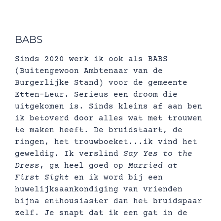
BABS
Sinds 2020 werk ik ook als BABS
(Buitengewoon Ambtenaar van de
Burgerlijke Stand) voor de gemeente
Etten-Leur. Serieus een droom die
uitgekomen is. Sinds kleins af aan ben
ik betoverd door alles wat met trouwen
te maken heeft. De bruidstaart, de
ringen, het trouwboeket...ik vind het
geweldig. Ik verslind
Say Yes to the
Dress
, ga heel goed op
Married at
First Sight
en ik word bij een
huwelijksaankondiging van vrienden
bijna enthousiaster dan het bruidspaar
zelf. Je snapt dat ik een gat in de