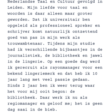
Nederlandse Taal en Cultuur gevolgd in
Leiden. Mijn liefde voor taal en
woorden is daar alleen maar groter
geworden. Dat ik universitair ben
opgeleid als professioneel spreker en
schrijver komt natuurlijk ontzettend
goed van pas in mijn werk als
trouwambtenaar. Tijdens mijn studie
had ik verschillende bijbaantjes in de
journalistiek, de bibliotheek en jawel
in de lingerie. Op een goede dag werd
ik gerecruit als rayonmanager voor een
bekend lingeriemerk en dat heb ik 10
jaar lang met veel passie gedaan.
Sinds 2 jaar ben ik weer terug waar
het voor mij ooit begon: de
bibliotheek. Daar werk ik nu als
regiomanager en geloof me; het is geen
dag saai in de bieb.