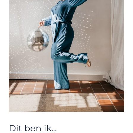
Dit ben ik...