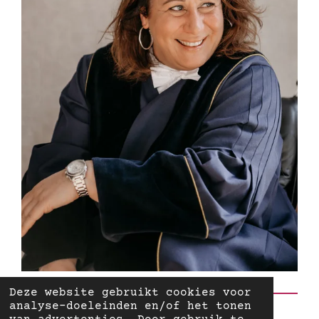
Deze website gebruikt cookies voor
analyse-doeleinden en/of het tonen