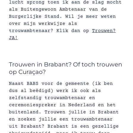
lucht sprong toen ik aan de slag mocht
als Buitengewoon Ambtenaar van de
Burgerlijke Stand. Wil je meer weten
over mijn werkwijze als
trouwambtenaar? Klik dan op
Trouwen?
JA!
Trouwen in Brabant? Of toch trouwen
op Curaçao?
Naast BABS voor de gemeente (ik ben
dus al beëdigd) werk ik ook als
zelfstandig trouwambtenaar en
ceremoniespreker in Nederland en het
buitenland. Trouwen jullie in Brabant
en zoeken jullie een trouwambtenaar
uit Brabant? Brabant is een gezellige